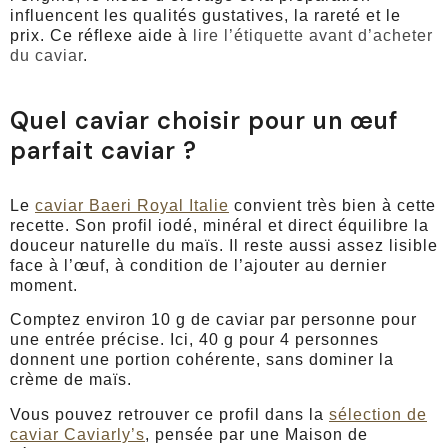
influencent les qualités gustatives, la rareté et le
prix. Ce réflexe aide à
lire l’étiquette avant d’acheter
du caviar
.
Quel caviar choisir pour un œuf
parfait caviar ?
Le
caviar Baeri Royal Italie
convient très bien à cette
recette. Son profil iodé, minéral et direct équilibre la
douceur naturelle du maïs. Il reste aussi assez lisible
face à l’œuf, à condition de l’ajouter au dernier
moment.
Comptez environ 10 g de caviar par personne pour
une entrée précise. Ici, 40 g pour 4 personnes
donnent une portion cohérente, sans dominer la
crème de maïs.
Vous pouvez retrouver ce profil dans la
sélection de
caviar Caviarly’s
, pensée par une Maison de