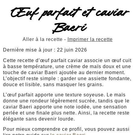
Œuf parfait et caviar
Baeri
Aller à la recette
-
Imprimer la recette
Dernière mise à jour : 22 juin 2026
Cette recette d’œuf parfait caviar associe un œuf cuit
à basse température, une crème de maïs doux et une
touche de caviar Baeri ajoutée au dernier moment.
L’objectif reste simple : garder une assiette fondante,
douce et lisible, sans masquer les grains.
L’œuf parfait apporte une texture soyeuse. Le maïs
donne une rondeur légèrement sucrée, tandis que le
caviar Baeri apporte une note iodée, une sensation
perlée et une finale plus nette. Ainsi, la recette reste
élégante sans devenir lourde.
Pour mieux comprendre ce profil, vous pouvez aussi