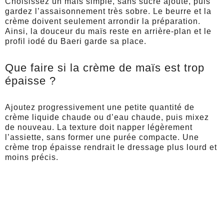
Choisissez un maïs simple, sans sucre ajouté, puis
gardez l’assaisonnement très sobre. Le beurre et la
crème doivent seulement arrondir la préparation.
Ainsi, la douceur du maïs reste en arrière-plan et le
profil iodé du Baeri garde sa place.
Que faire si la crème de maïs est trop
épaisse ?
Ajoutez progressivement une petite quantité de
crème liquide chaude ou d’eau chaude, puis mixez
de nouveau. La texture doit napper légèrement
l’assiette, sans former une purée compacte. Une
crème trop épaisse rendrait le dressage plus lourd et
moins précis.