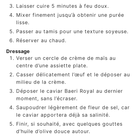
Laisser cuire 5 minutes à feu doux.
Mixer finement jusqu’à obtenir une purée
lisse.
Passer au tamis pour une texture soyeuse.
Réserver au chaud.
Dressage
Verser un cercle de crème de maïs au
centre d’une assiette plate.
Casser délicatement l’œuf et le déposer au
milieu de la crème.
Déposer le caviar Baeri Royal au dernier
moment, sans l’écraser.
Saupoudrer légèrement de fleur de sel, car
le caviar apportera déjà sa salinité.
Finir, si souhaité, avec quelques gouttes
d’huile d’olive douce autour.