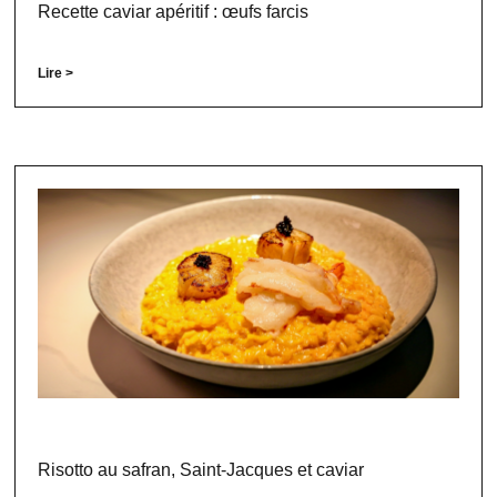
Recette caviar apéritif : œufs farcis
Lire >
Risotto au safran, Saint-Jacques et caviar