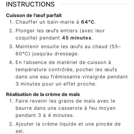
INSTRUCTIONS
Cuisson de l’œuf parfait
Chauffer un bain-marie à
64°C
.
Plonger les œufs entiers (avec leur
coquille) pendant
45 minutes
.
Maintenir ensuite les œufs au chaud (55–
60°C) jusqu’au dressage.
En l’absence de matériel de cuisson à
température contrôlée, pocher les œufs
dans une eau frémissante vinaigrée pendant
3 minutes pour un effet proche.
Réalisation de la crème de maïs
Faire revenir les grains de maïs avec le
beurre dans une casserole à feu moyen
pendant 3 à 4 minutes.
Ajouter la crème liquide et une pincée de
sel.