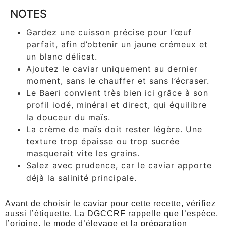
NOTES
Gardez une cuisson précise pour l’œuf
parfait, afin d’obtenir un jaune crémeux et
un blanc délicat.
Ajoutez le caviar uniquement au dernier
moment, sans le chauffer et sans l’écraser.
Le Baeri convient très bien ici grâce à son
profil iodé, minéral et direct, qui équilibre
la douceur du maïs.
La crème de maïs doit rester légère. Une
texture trop épaisse ou trop sucrée
masquerait vite les grains.
Salez avec prudence, car le caviar apporte
déjà la salinité principale.
Avant de choisir le caviar pour cette recette, vérifiez
aussi l’étiquette. La DGCCRF rappelle que l’espèce,
l’origine, le mode d’élevage et la préparation