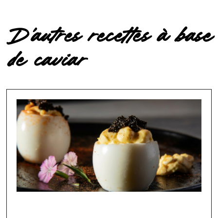
D'autres recettes à base
de caviar