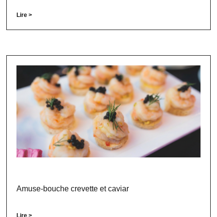
Lire >
Amuse-bouche crevette et caviar
Lire >