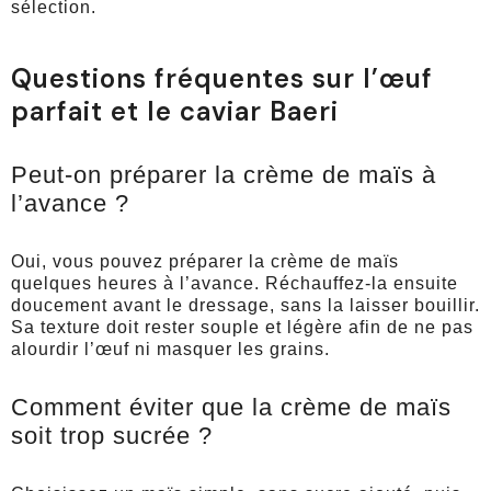
sélection.
Questions fréquentes sur l’œuf
parfait et le caviar Baeri
Peut-on préparer la crème de maïs à
l’avance ?
Oui, vous pouvez préparer la crème de maïs
quelques heures à l’avance. Réchauffez-la ensuite
doucement avant le dressage, sans la laisser bouillir.
Sa texture doit rester souple et légère afin de ne pas
alourdir l’œuf ni masquer les grains.
Comment éviter que la crème de maïs
soit trop sucrée ?